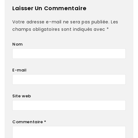
Laisser Un Commentaire
Votre adresse e-mail ne sera pas publiée.
Les
champs obligatoires sont indiqués avec
*
Nom
E-mail
Site web
Commentaire
*