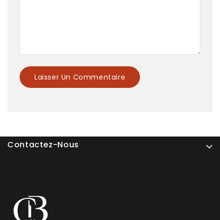
Contactez-Nous