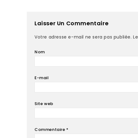
Laisser Un Commentaire
Votre adresse e-mail ne sera pas publiée.
L
Nom
E-mail
Site web
Commentaire
*