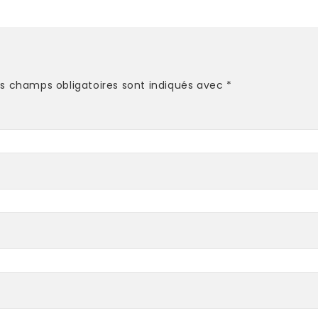
es champs obligatoires sont indiqués avec
*