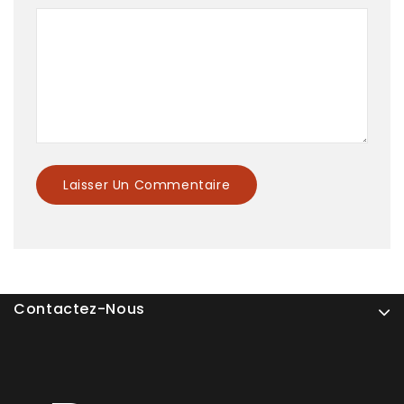
Contactez-Nous