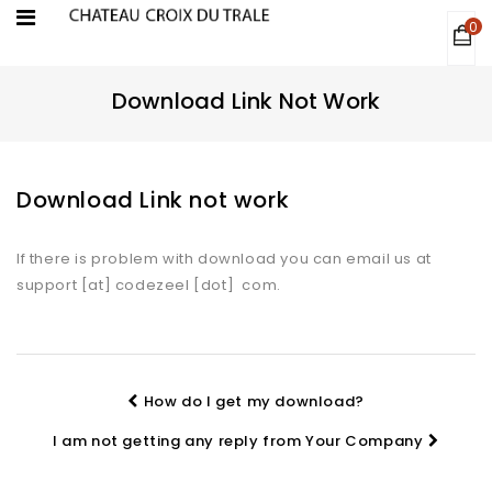
0
Download Link Not Work
Download Link not work
If there is problem with download you can email us at
support [at] codezeel [dot] com.
How do I get my download?
I am not getting any reply from Your Company