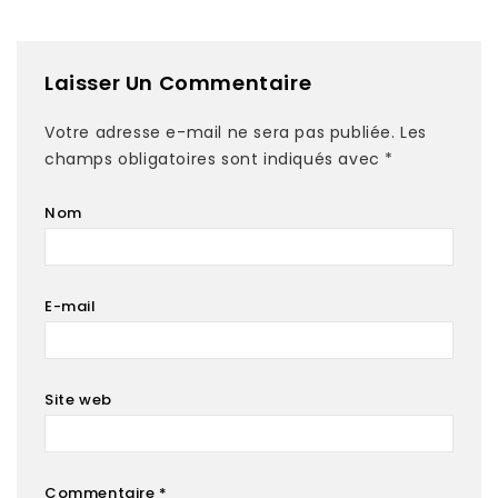
Laisser Un Commentaire
Votre adresse e-mail ne sera pas publiée.
Les
champs obligatoires sont indiqués avec
*
Nom
E-mail
Site web
Commentaire
*