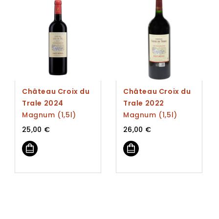
Château Croix du
Château Croix du
Trale 2024
Trale 2022
Magnum (1,5l)
Magnum (1,5l)
25,00
€
26,00
€