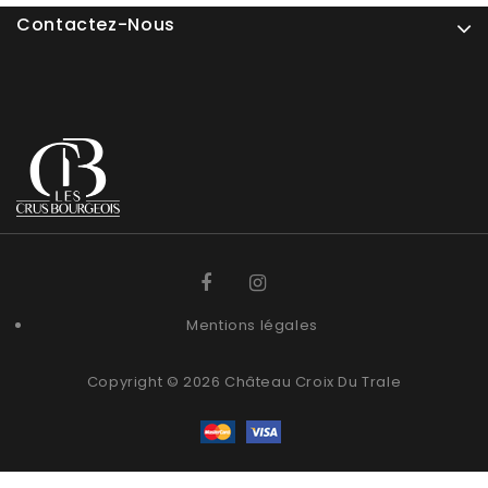
Contactez-Nous
Mentions légales
Copyright © 2026 Château Croix Du Trale