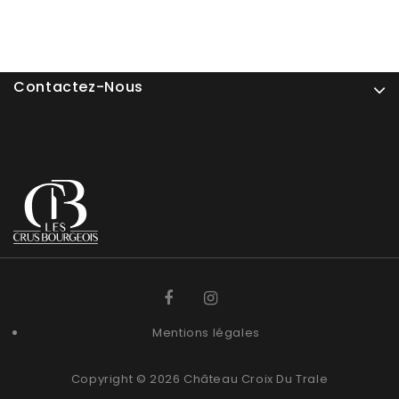
Contactez-Nous
Mentions légales
Copyright © 2026 Château Croix Du Trale