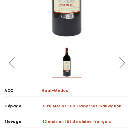
AOC
Haut-Médoc
Cépage
50% Merlot 50% Cabernet-Sauvignon
Elevage
12 mois en fût de chêne français