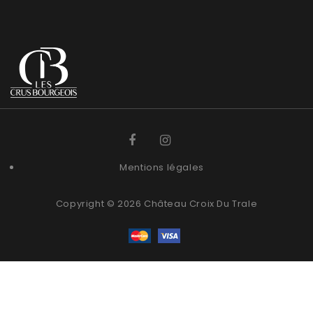
Mentions légales
Copyright © 2026 Château Croix Du Trale