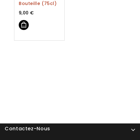
Bouteille (75cl)
9,00
€
Contactez-Nous