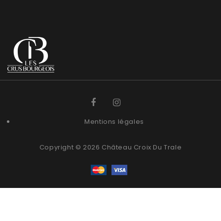
Mentions légales
Copyright © 2026 Château Croix Du Trale