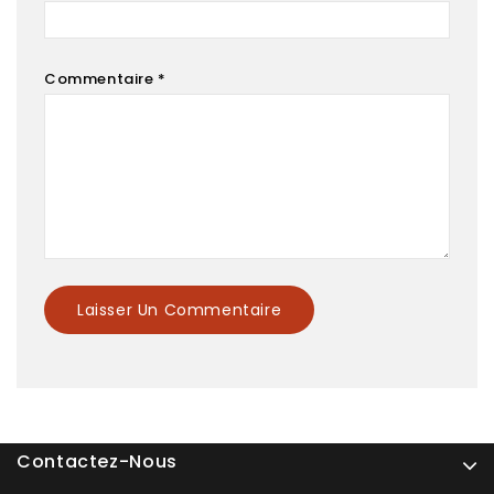
Commentaire
*
Contactez-Nous