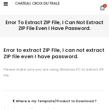
0
Error To Extract ZIP File, I Can Not Extract
ZIP File Even I Have Password.
Error to extract ZIP File, I can not extract
ZIP file even I have password.
Please make sure you are using Windows PC to extract ZIP
file.
Where is my Template/Product to Download ?